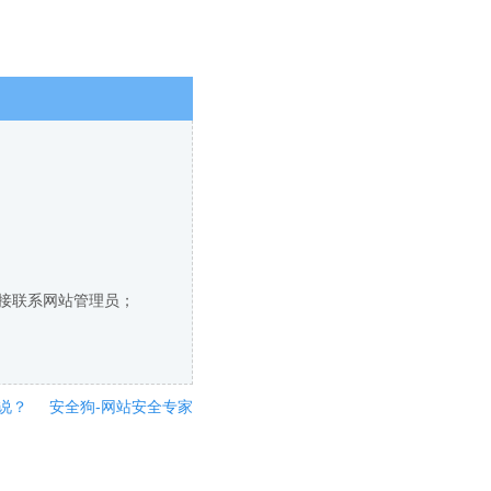
直接联系网站管理员；
说？
安全狗-网站安全专家