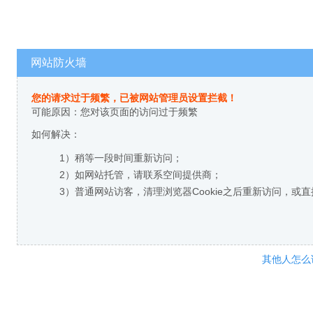
网站防火墙
您的请求过于频繁，已被网站管理员设置拦截！
可能原因：您对该页面的访问过于频繁
如何解决：
1）稍等一段时间重新访问；
2）如网站托管，请联系空间提供商；
3）普通网站访客，清理浏览器Cookie之后重新访问，或
其他人怎么