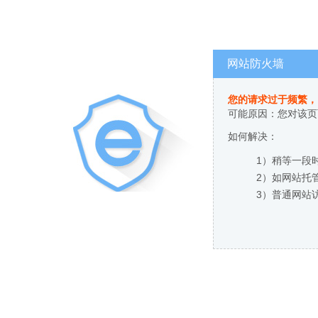
网站防火墙
您的请求过于频繁，
可能原因：您对该页
如何解决：
1）稍等一段
2）如网站托
3）普通网站