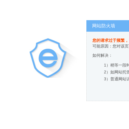
网站防火墙
您的请求过于频繁，
可能原因：您对该页
如何解决：
1）稍等一段
2）如网站托
3）普通网站