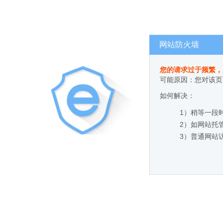
网站防火墙
您的请求过于频繁，
可能原因：您对该页
如何解决：
1）稍等一段
2）如网站托
3）普通网站