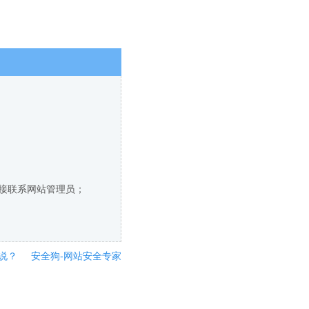
直接联系网站管理员；
说？
安全狗-网站安全专家