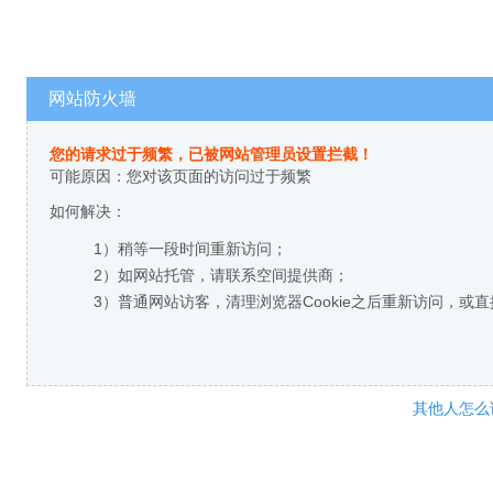
网站防火墙
您的请求过于频繁，已被网站管理员设置拦截！
可能原因：您对该页面的访问过于频繁
如何解决：
1）稍等一段时间重新访问；
2）如网站托管，请联系空间提供商；
3）普通网站访客，清理浏览器Cookie之后重新访问，或
其他人怎么