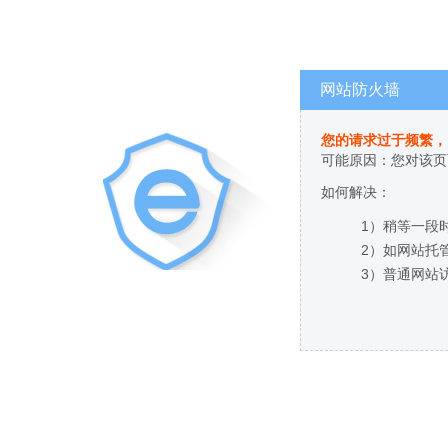
网站防火墙
您的请求过于频繁，
可能原因：您对该页
如何解决：
1）稍等一段
2）如网站托
3）普通网站