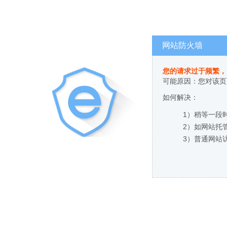
网站防火墙
您的请求过于频繁，
可能原因：您对该页
如何解决：
1）稍等一段
2）如网站托
3）普通网站